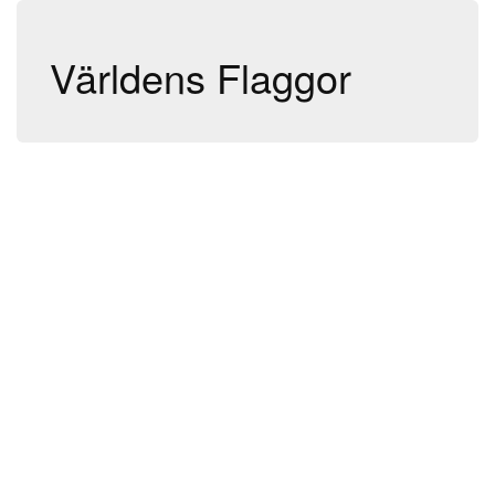
Världens Flaggor