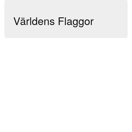
Världens Flaggor