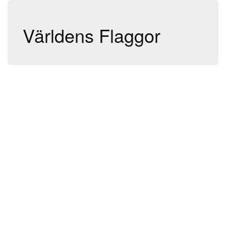
Världens Flaggor