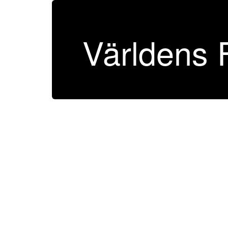
Världens 