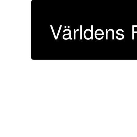
Världens 