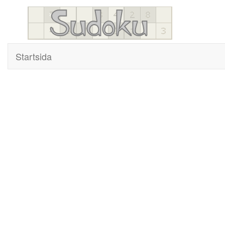
Startsida