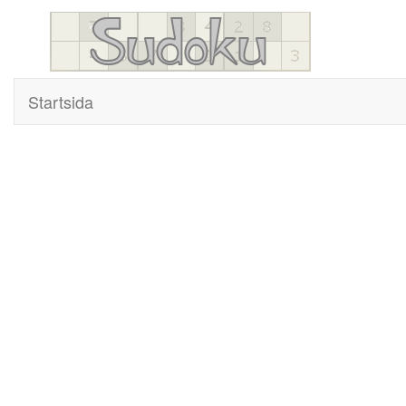
Startsida