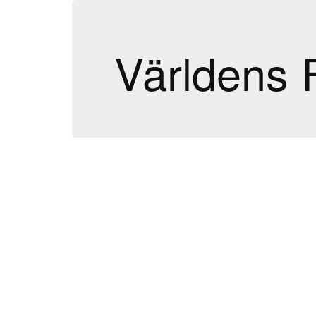
Världens 