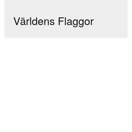
Världens Flaggor