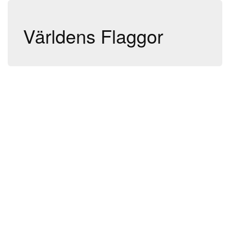
Världens Flaggor