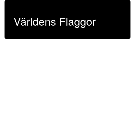
Världens Flaggor