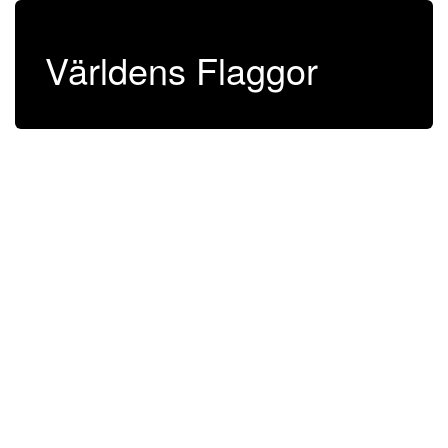
Världens Flaggor