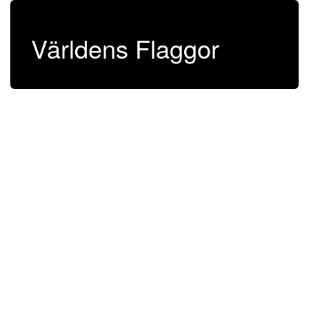
Världens Flaggor