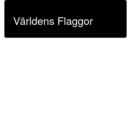
Världens Flaggor