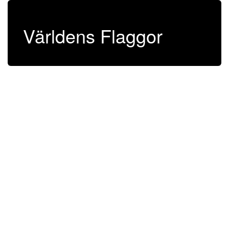
Världens Flaggor