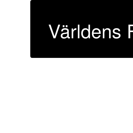
Världens 